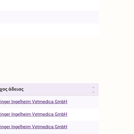
χος άδειας
inger Ingelheim Vetmedica GmbH
inger Ingelheim Vetmedica GmbH
inger Ingelheim Vetmedica GmbH