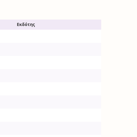
Εκδότης