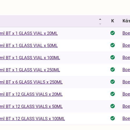
Κ
Κάτ
Boe
l BT x 1 GLASS VIAL x 20ML
Boe
l BT x 1 GLASS VIAL x 50ML
Boe
l BT x 1 GLASS VIAL x 100ML
Boe
l BT x 1 GLASS VIAL x 250ML
Boe
l BT x 6 GLASS VIALS x 250ML
Boe
l BT x 12 GLASS VIALS x 20ML
Boe
l BT x 12 GLASS VIALS x 50ML
Boe
l BT x 12 GLASS VIALS x 100ML