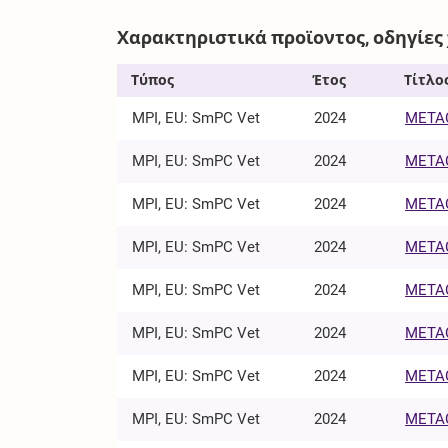
Χαρακτηριστικά προϊοντος, οδηγίες
Τύπος
Έτος
Τίτλο
MPI, EU: SmPC Vet
2024
METAC
MPI, EU: SmPC Vet
2024
METAC
MPI, EU: SmPC Vet
2024
METAC
MPI, EU: SmPC Vet
2024
METAC
MPI, EU: SmPC Vet
2024
METAC
MPI, EU: SmPC Vet
2024
METAC
MPI, EU: SmPC Vet
2024
METAC
MPI, EU: SmPC Vet
2024
METAC