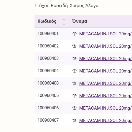
Στόχοι: Βοοειδή, Χοίροι, Άλογα
Κωδικός
Όνομα
100960401
METACAM INJ.SOL 20mg/m
100960402
METACAM INJ.SOL 20mg/m
100960403
METACAM INJ.SOL 20mg/m
100960404
METACAM INJ.SOL 20mg/m
100960408
METACAM INJ.SOL 20mg/m
100960405
METACAM INJ.SOL 20mg/m
100960406
METACAM INJ.SOL 20mg/m
100960407
METACAM INJ.SOL 20mg/m