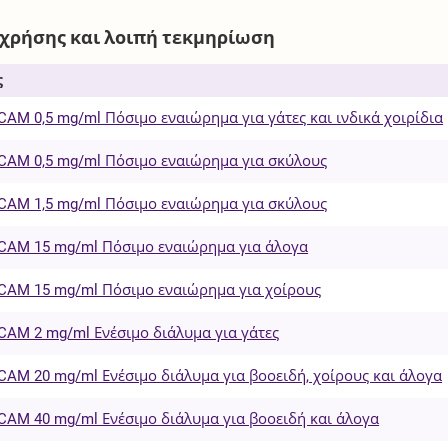
 χρήσης και λοιπή τεκμηρίωση
ς
AM 0,5 mg/ml Πόσιμο εναιώρημα για γάτες και ινδικά χοιρίδια
AM 0,5 mg/ml Πόσιμο εναιώρημα για σκύλους
AM 1,5 mg/ml Πόσιμο εναιώρημα για σκύλους
AM 15 mg/ml Πόσιμο εναιώρημα για άλογα
AM 15 mg/ml Πόσιμο εναιώρημα για χοίρους
AM 2 mg/ml Ενέσιμο διάλυμα για γάτες
AM 20 mg/ml Ενέσιμο διάλυμα για βοοειδή, χοίρους και άλογα
AM 40 mg/ml Ενέσιμο διάλυμα για βοοειδή και άλογα