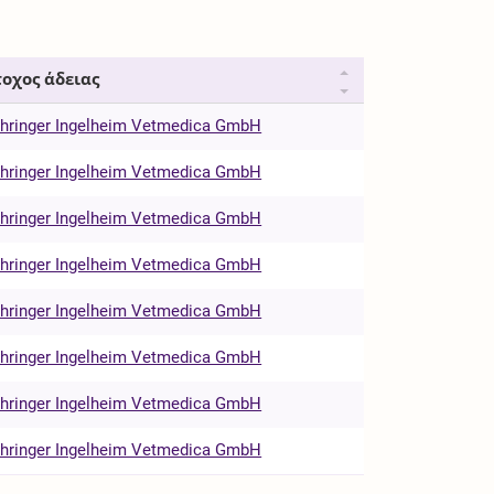
οχος άδειας
hringer Ingelheim Vetmedica GmbH
hringer Ingelheim Vetmedica GmbH
hringer Ingelheim Vetmedica GmbH
hringer Ingelheim Vetmedica GmbH
hringer Ingelheim Vetmedica GmbH
hringer Ingelheim Vetmedica GmbH
hringer Ingelheim Vetmedica GmbH
hringer Ingelheim Vetmedica GmbH