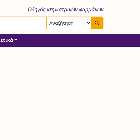
Οδηγός κτηνιατρικών φαρμάκων
χετικά