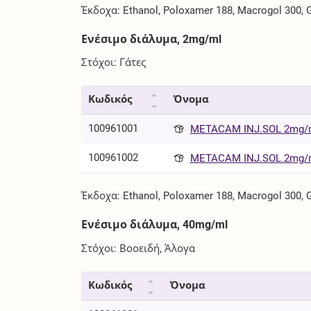
Έκδοχα: Ethanol, Poloxamer 188, Macrogol 300, Gl
Ενέσιμο διάλυμα, 2mg/ml
Στόχοι: Γάτες
Κωδικός
Όνομα
100961001
METACAM INJ.SOL 2mg/ml
100961002
METACAM INJ.SOL 2mg/ml
Έκδοχα: Ethanol, Poloxamer 188, Macrogol 300, Gl
Ενέσιμο διάλυμα, 40mg/ml
Στόχοι: Βοοειδή, Άλογα
Κωδικός
Όνομα