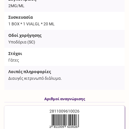
2MG/ML
Συσκευασία
1 BOX * 1 VIALGL * 20 ML
Οδοί χορήγησης
Υποδόρια (
SC
)
Στόχοι
Γάτες
Λοιπές πληροφορίες
Διαυγές κιτρινωπό διάλυμα.
Αριθμοί αναγνώρισης
2811009610026