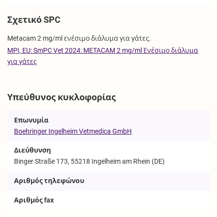
Σχετικό SPC
Metacam 2 mg/ml ενέσιμο διάλυμα για γάτες.
MPI, EU: SmPC Vet 2024: METACAM 2 mg/ml Ενέσιμο διάλυμα
για γάτες
Υπεύθυνος κυκλοφορίας
Επωνυμία
Boehringer Ingelheim Vetmedica GmbH
Διεύθυνση
Binger Straße 173, 55218 Ingelheim am Rhein (DE)
Αριθμός τηλεφώνου
Αριθμός fax