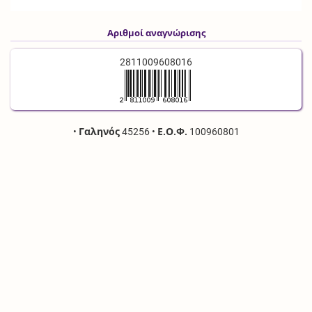
Αριθμοί αναγνώρισης
2811009608016
•
Γαληνός
45256
•
Ε.Ο.Φ.
100960801