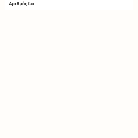
Αριθμός fax