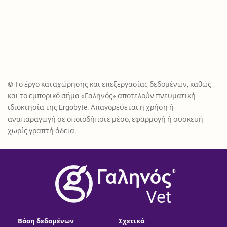
© Το έργο καταχώρησης και επεξεργασίας δεδομένων, καθώς
και το εμπορικό σήμα «Γαληνός» αποτελούν πνευματική
ιδιοκτησία της Ergobyte. Απαγορεύεται η χρήση ή
αναπαραγωγή σε οποιοδήποτε μέσο, εφαρμογή ή συσκευή
χωρίς γραπτή άδεια.
®
Vet
Βάση δεδομένων
Σχετικά