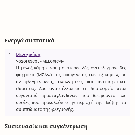
Ενεργά συστατικά
1
Μελοξικάμη
VG2QF83CGL - MELOXICAM
Η μελοξικάμη είναι μη στεροειδές αντιφλεγμονώδες
φάρμακο (ΜΣΑΦ) της οικογένειας των οξικαμών, με
αντιφλεγμονώδεις, αναλγητικές και αντιπυρετικές
ιδιότητες. Δρα αναστέλλοντας τη δημιουργία στον
οργανισμό προσταγλανδινών που θεωρούνται ως
ουσίες που προκαλούν στην περιοχή της βλάβης τα
συμπτώματα της φλεγμονής.
Συσκευασία και συγκέντρωση