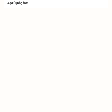
Αριθμός fax