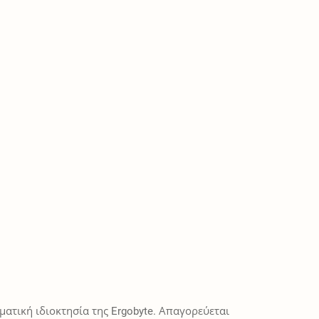
ατική ιδιοκτησία της Ergobyte. Απαγορεύεται