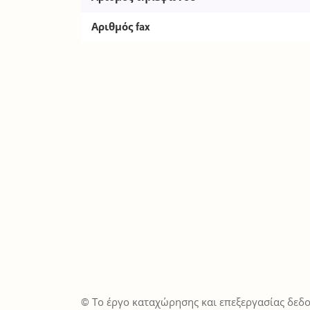
Αριθμός fax
© Το έργο καταχώρησης και επεξεργασίας δεδο