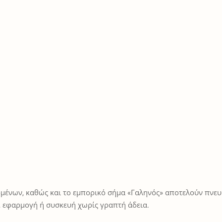
μένων, καθώς και το εμπορικό σήμα «Γαληνός» αποτελούν πνευμ
 εφαρμογή ή συσκευή χωρίς γραπτή άδεια.