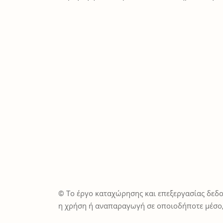
© Το έργο καταχώρησης και επεξεργασίας δεδο
η χρήση ή αναπαραγωγή σε οποιοδήποτε μέσο,