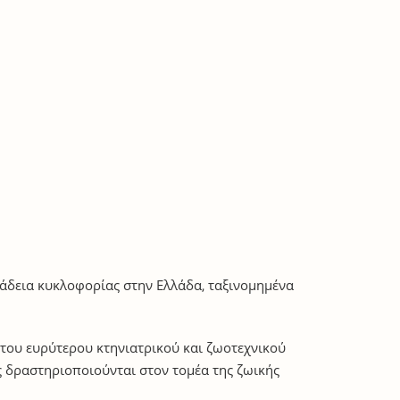
 άδεια κυκλοφορίας στην Ελλάδα, ταξινομημένα
 του ευρύτερου κτηνιατρικού και ζωοτεχνικού
ς δραστηριοποιούνται στον τομέα της ζωικής