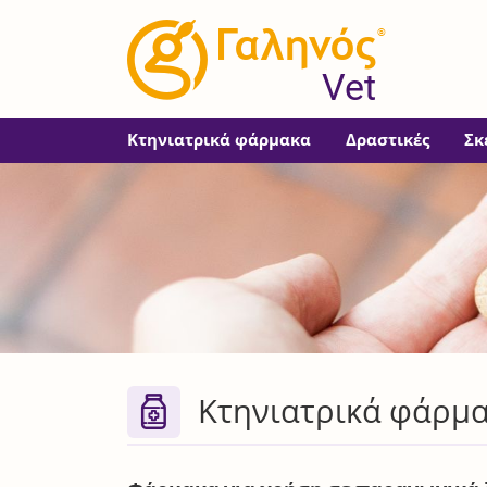
®
Vet
Κτηνιατρικά φάρμακα
Δραστικές
Σκ
Κτηνιατρικά φάρμακ