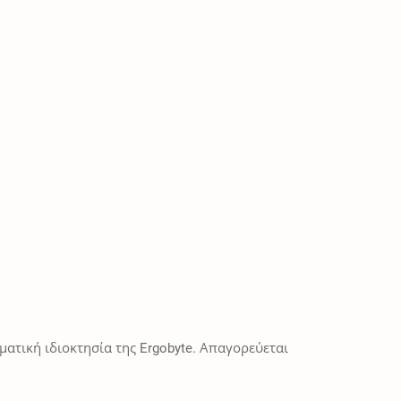
ατική ιδιοκτησία της Ergobyte. Απαγορεύεται