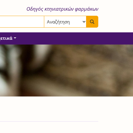
Οδηγός κτηνιατρικών φαρμάκων
χετικά