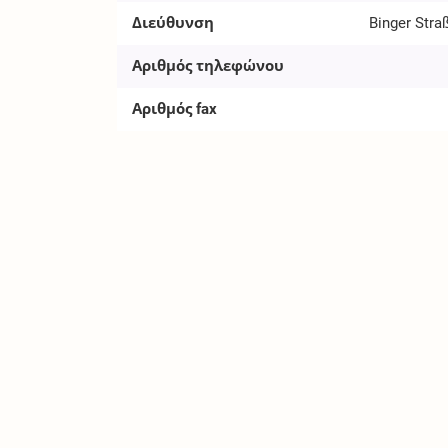
Διεύθυνση
Binger Stra
Αριθμός τηλεφώνου
Αριθμός fax