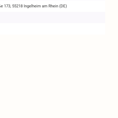
ße 173, 55218 Ingelheim am Rhein (DE)