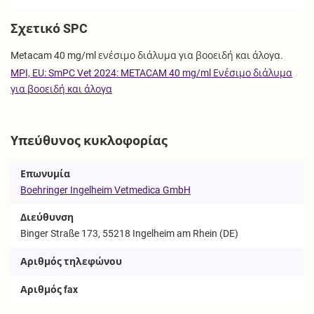
Σχετικό SPC
Metacam 40 mg/ml ενέσιμο διάλυμα για βοοειδή και άλογα.
MPI, EU: SmPC Vet 2024: METACAM 40 mg/ml Ενέσιμο διάλυμα
για βοοειδή και άλογα
Υπεύθυνος κυκλοφορίας
Επωνυμία
Boehringer Ingelheim Vetmedica GmbH
Διεύθυνση
Binger Straße 173, 55218 Ingelheim am Rhein (DE)
Αριθμός τηλεφώνου
Αριθμός fax