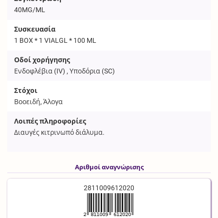
40MG/ML
Συσκευασία
1 BOX * 1 VIALGL * 100 ML
Οδοί χορήγησης
Ενδοφλέβια (
IV
) , Υποδόρια (
SC
)
Στόχοι
Βοοειδή, Άλογα
Λοιπές πληροφορίες
Διαυγές κιτρινωπό διάλυμα.
Αριθμοί αναγνώρισης
2811009612020