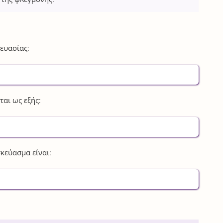
ευασίας:
αι ως εξής:
κεύασμα είναι: