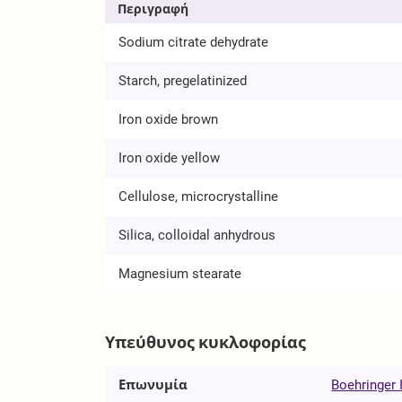
Περιγραφή
Sodium citrate dehydrate
Starch, pregelatinized
Iron oxide brown
Iron oxide yellow
Cellulose, microcrystalline
Silica, colloidal anhydrous
Magnesium stearate
Υπεύθυνος κυκλοφορίας
Επωνυμία
Boehringer