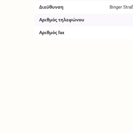
Διεύθυνση
Binger Stra
Αριθμός τηλεφώνου
Αριθμός fax