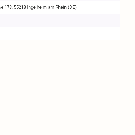
ße 173, 55218 Ingelheim am Rhein (DE)