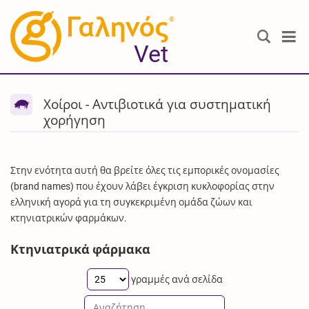
®
Vet
Χοίροι - Αντιβιοτικά για συστηματική
χορήγηση
Στην ενότητα αυτή θα βρείτε όλες τις εμπορικές ονομασίες
(brand names) που έχουν λάβει έγκριση κυκλοφορίας στην
ελληνική αγορά για τη συγκεκριμένη ομάδα ζώων και
κτηνιατρικών φαρμάκων.
Κτηνιατρικά φάρμακα
γραμμές ανά σελίδα