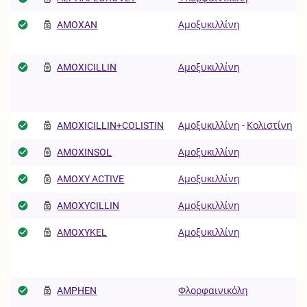
AMOXAN
Αμοξυκιλλίνη
AMOXICILLIN
Αμοξυκιλλίνη
AMOXICILLIN+COLISTIN
Αμοξυκιλλίνη
-
Κολιστίνη
AMOXINSOL
Αμοξυκιλλίνη
AMOXY ACTIVE
Αμοξυκιλλίνη
AMOXYCILLIN
Αμοξυκιλλίνη
AMOXYKEL
Αμοξυκιλλίνη
AMPHEN
Φλορφαινικόλη