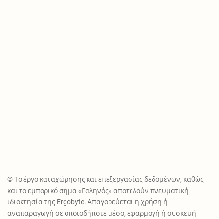
© Το έργο καταχώρησης και επεξεργασίας δεδομένων, καθώς
και το εμπορικό σήμα «Γαληνός» αποτελούν πνευματική
ιδιοκτησία της Ergobyte. Απαγορεύεται η χρήση ή
αναπαραγωγή σε οποιοδήποτε μέσο, εφαρμογή ή συσκευή