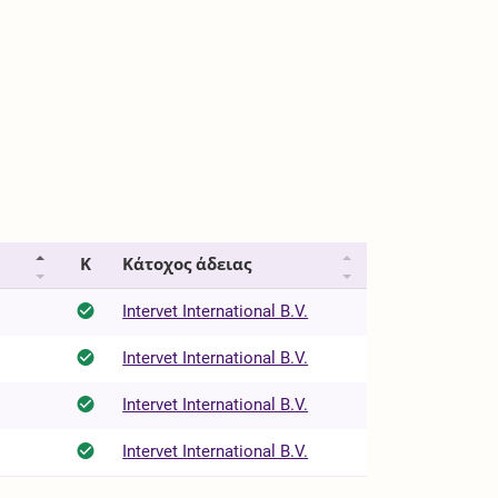
Κ
Κάτοχος άδειας
Intervet International B.V.
Intervet International B.V.
Intervet International B.V.
Intervet International B.V.