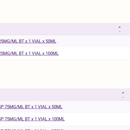
5MG/ML BT x 1 VIAL x 50ML
5MG/ML BT x 1 VIAL x 100ML
P 75MG/ML BT x 1 VIAL x 50ML
P 75MG/ML BT x 1 VIAL x 100ML