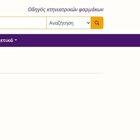
Οδηγός κτηνιατρικών φαρμάκων
χετικά