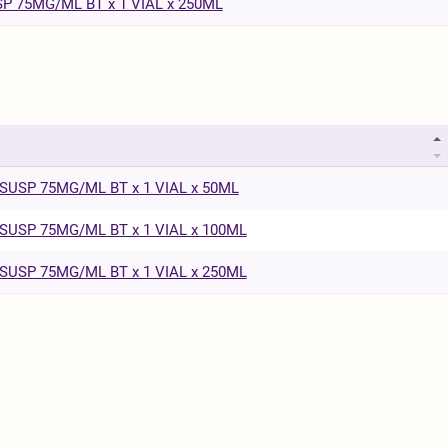
P 75MG/ML BT x 1 VIAL x 250ML
SUSP 75MG/ML BT x 1 VIAL x 50ML
SUSP 75MG/ML BT x 1 VIAL x 100ML
SUSP 75MG/ML BT x 1 VIAL x 250ML