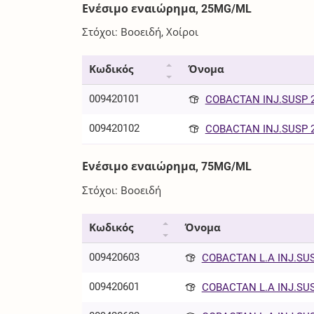
Ενέσιμο εναιώρημα, 25MG/ML
Στόχοι: Βοοειδή, Χοίροι
Κωδικός
Όνομα
009420101
COBACTAN INJ.SUSP 2
009420102
COBACTAN INJ.SUSP 2
Ενέσιμο εναιώρημα, 75MG/ML
Στόχοι: Βοοειδή
Κωδικός
Όνομα
009420603
COBACTAN L.A INJ.SUS
009420601
COBACTAN L.A INJ.SUS