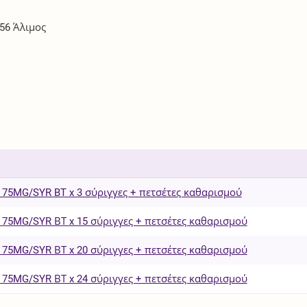
 56 Άλιμος
5MG/SYR BT x 3 σύριγγες + πετσέτες καθαρισμού
5MG/SYR ΒΤ x 15 σύριγγες + πετσέτες καθαρισμού
5MG/SYR ΒΤ x 20 σύριγγες + πετσέτες καθαρισμού
5MG/SYR ΒΤ x 24 σύριγγες + πετσέτες καθαρισμού