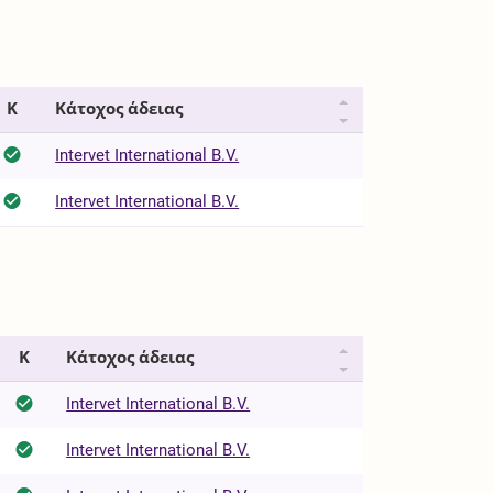
Κ
Κάτοχος άδειας
Intervet International B.V.
Intervet International B.V.
Κ
Κάτοχος άδειας
Intervet International B.V.
Intervet International B.V.