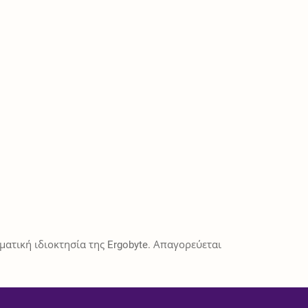
ατική ιδιοκτησία της Ergobyte. Απαγορεύεται