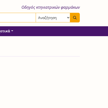
Οδηγός κτηνιατρικών φαρμάκων
χετικά