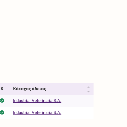
Κ
Κάτοχος άδειας
Industrial Veterinaria S.A.
Industrial Veterinaria S.A.