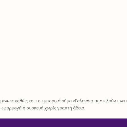
μένων, καθώς και το εμπορικό σήμα «Γαληνός» αποτελούν πνευμ
 εφαρμογή ή συσκευή χωρίς γραπτή άδεια.