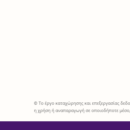
© Το έργο καταχώρησης και επεξεργασίας δεδο
η χρήση ή αναπαραγωγή σε οποιοδήποτε μέσο,