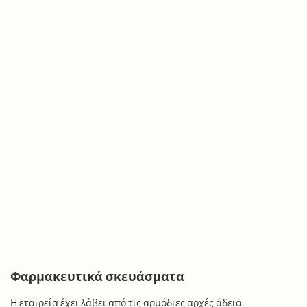
Φαρμακευτικά σκευάσματα
Η εταιρεία έχει λάβει από τις αρμόδιες αρχές άδεια