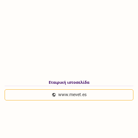
Εταιρική ιστοσελίδα
www.mevet.es