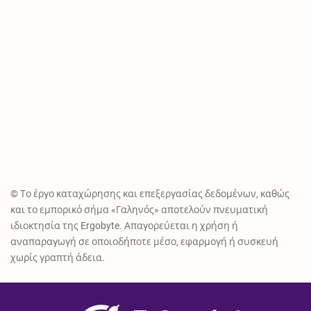
© Το έργο καταχώρησης και επεξεργασίας δεδομένων, καθώς
και το εμπορικό σήμα «Γαληνός» αποτελούν πνευματική
ιδιοκτησία της Ergobyte. Απαγορεύεται η χρήση ή
αναπαραγωγή σε οποιοδήποτε μέσο, εφαρμογή ή συσκευή
χωρίς γραπτή άδεια.