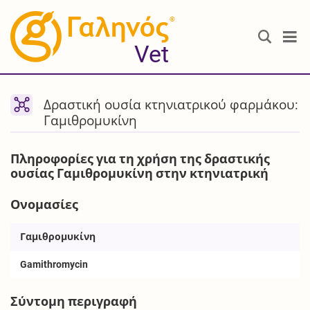
®
Vet
Δραστική ουσία κτηνιατρικού φαρμάκου:
Γαμιθρομυκίνη
Πληροφορίες για τη χρήση της δραστικής
ουσίας Γαμιθρομυκίνη στην κτηνιατρική
Ονομασίες
Γαμιθρομυκίνη
Gamithromycin
Σύντομη περιγραφή