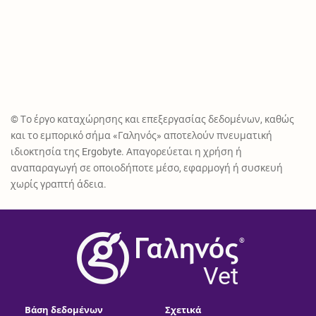
© Το έργο καταχώρησης και επεξεργασίας δεδομένων, καθώς
και το εμπορικό σήμα «Γαληνός» αποτελούν πνευματική
ιδιοκτησία της Ergobyte. Απαγορεύεται η χρήση ή
αναπαραγωγή σε οποιοδήποτε μέσο, εφαρμογή ή συσκευή
χωρίς γραπτή άδεια.
®
Vet
Βάση δεδομένων
Σχετικά