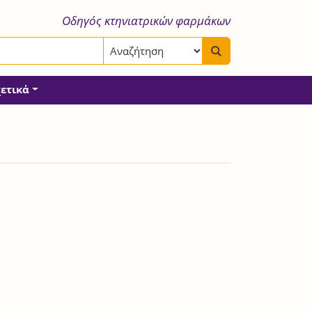
Οδηγός κτηνιατρικών φαρμάκων
χετικά