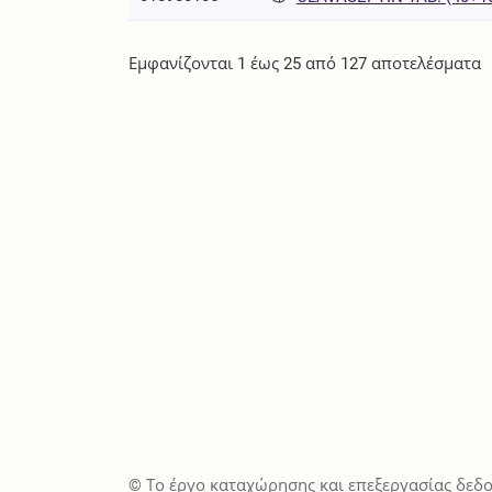
Εμφανίζονται 1 έως 25 από 127 αποτελέσματα
© Το έργο καταχώρησης και επεξεργασίας δεδο