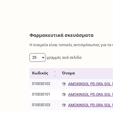
Φαρμακευτικά σκευάσματα
Η εταιρεία είναι τοπικός αντιπρόσωπος για τ
γραμμές ανά σελίδα
Κωδικός
Όνομα
010030102
AMOXINSOL PD.ORA.SOL 5
010030101
AMOXINSOL PD.ORA.SOL
010030103
AMOXINSOL PD.ORA.SOL 