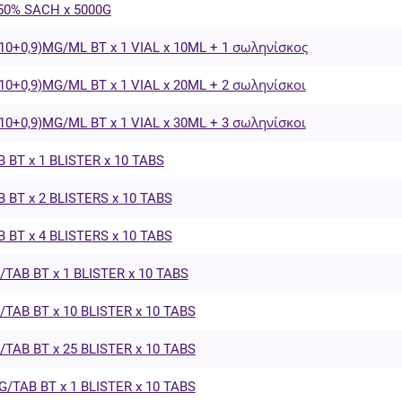
50% SACH x 5000G
0+0,9)MG/ML BT x 1 VIAL x 10ML + 1 σωληνίσκος
0+0,9)MG/ML BT x 1 VIAL x 20ML + 2 σωληνίσκοι
0+0,9)MG/ML BT x 1 VIAL x 30ML + 3 σωληνίσκοι
BT x 1 BLISTER x 10 TABS
BT x 2 BLISTERS x 10 TABS
BT x 4 BLISTERS x 10 TABS
TAB BT x 1 BLISTER x 10 TABS
TAB BT x 10 BLISTER x 10 TABS
TAB BT x 25 BLISTER x 10 TABS
/TAB BT x 1 BLISTER x 10 TABS