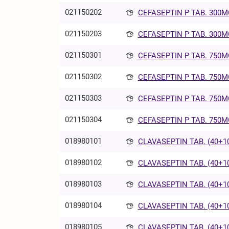
021150202
CEFASEPTIN P TAB. 300MG
021150203
CEFASEPTIN P TAB. 300MG
021150301
CEFASEPTIN P TAB. 750MG
021150302
CEFASEPTIN P TAB. 750MG
021150303
CEFASEPTIN P TAB. 750MG
021150304
CEFASEPTIN P TAB. 750MG
018980101
CLAVASEPTIN TAB. (40+10
018980102
CLAVASEPTIN TAB. (40+10
018980103
CLAVASEPTIN TAB. (40+10
018980104
CLAVASEPTIN TAB. (40+10
018980105
CLAVASEPTIN TAB. (40+10