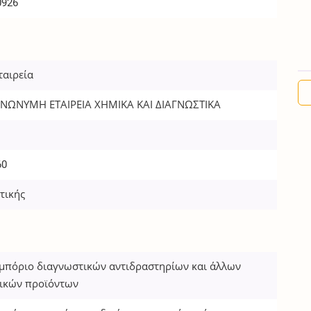
0926
ταιρεία
ΝΩΝΥΜΗ ΕΤΑΙΡΕΙΑ ΧΗΜΙΚΑ ΚΑΙ ΔΙΑΓΝΩΣΤΙΚΑ
60
τικής
εμπόριο διαγνωστικών αντιδραστηρίων και άλλων
ικών προϊόντων