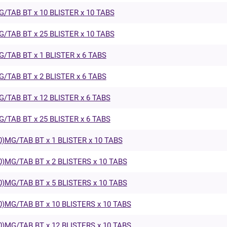
/TAB BT x 10 BLISTER x 10 TABS
/TAB BT x 25 BLISTER x 10 TABS
/TAB BT x 1 BLISTER x 6 TABS
/TAB BT x 2 BLISTER x 6 TABS
/TAB BT x 12 BLISTER x 6 TABS
/TAB BT x 25 BLISTER x 6 TABS
)MG/TAB BT x 1 BLISTER x 10 TABS
)MG/TAB BT x 2 BLISTERS x 10 TABS
)MG/TAB BT x 5 BLISTERS x 10 TABS
)MG/TAB BT x 10 BLISTERS x 10 TABS
)MG/TAB BT x 12 BLISTERS x 10 TABS