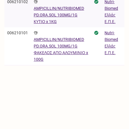
006210102
Nutri-
Βiomed
AMPICILLIN/NUTRIBIOMED
Ελλάς
PD.ORA.SOL 100MG/1G
Ε.Π.Ε.
ΚΥΤΙΟ x 1KG
006210101
Nutri-
Βiomed
AMPICILLIN/NUTRIBIOMED
Ελλάς
PD.ORA.SOL 100MG/1G
Ε.Π.Ε.
ΦΑΚΕΛΟΣ ΑΠΟ ΑΛΟΥΜΙΝΙΟ x
100G