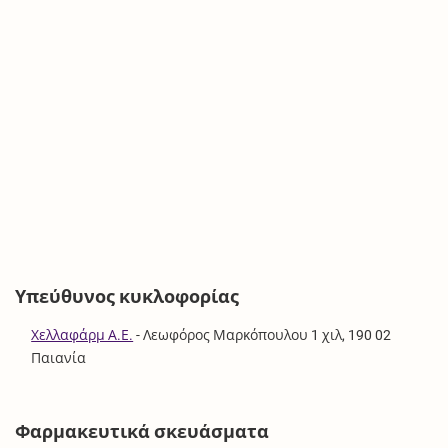
Υπεύθυνος κυκλοφορίας
Χελλαφάρμ Α.Ε.
-
Λεωφόρος Μαρκόπουλου 1 χιλ, 190 02
Παιανία
Φαρμακευτικά σκευάσματα