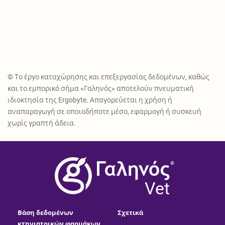
© Το έργο καταχώρησης και επεξεργασίας δεδομένων, καθώς
και το εμπορικό σήμα «Γαληνός» αποτελούν πνευματική
ιδιοκτησία της Ergobyte. Απαγορεύεται η χρήση ή
αναπαραγωγή σε οποιοδήποτε μέσο, εφαρμογή ή συσκευή
χωρίς γραπτή άδεια.
®
Vet
Βάση δεδομένων
Σχετικά
κτηνιατρικών φαρμάκων