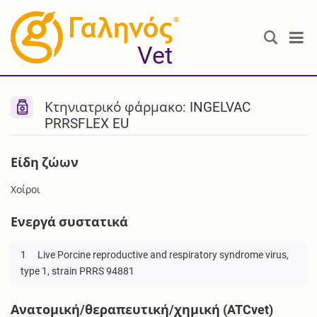
®
Vet
Κτηνιατρικό φάρμακο: INGELVAC
PRRSFLEX EU
Είδη ζώων
Χοίροι
Ενεργά συστατικά
1
Live Porcine reproductive and respiratory syndrome virus,
type 1, strain PRRS 94881
Ανατομική/θεραπευτική/χημική (ATCvet)