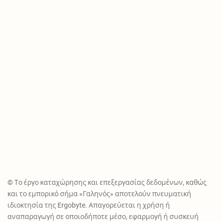
© Το έργο καταχώρησης και επεξεργασίας δεδομένων, καθώς
και το εμπορικό σήμα «Γαληνός» αποτελούν πνευματική
ιδιοκτησία της Ergobyte. Απαγορεύεται η χρήση ή
αναπαραγωγή σε οποιοδήποτε μέσο, εφαρμογή ή συσκευή