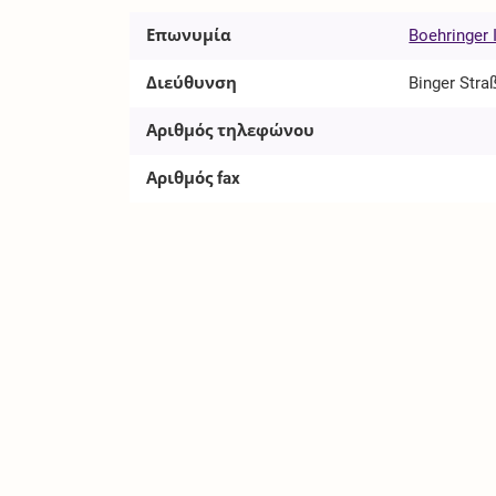
Επωνυμία
Boehringer
Διεύθυνση
Binger Stra
Αριθμός τηλεφώνου
Αριθμός fax