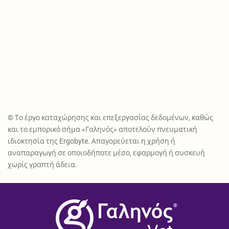
© Το έργο καταχώρησης και επεξεργασίας δεδομένων, καθώς
και το εμπορικό σήμα «Γαληνός» αποτελούν πνευματική
ιδιοκτησία της Ergobyte. Απαγορεύεται η χρήση ή
αναπαραγωγή σε οποιοδήποτε μέσο, εφαρμογή ή συσκευή
χωρίς γραπτή άδεια.
®