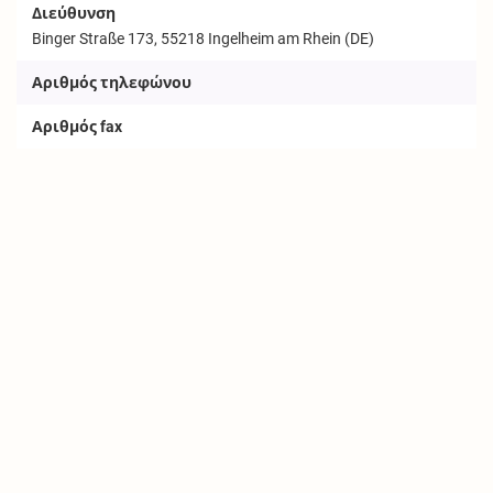
Διεύθυνση
Binger Straße 173, 55218 Ingelheim am Rhein (DE)
Αριθμός τηλεφώνου
Αριθμός fax