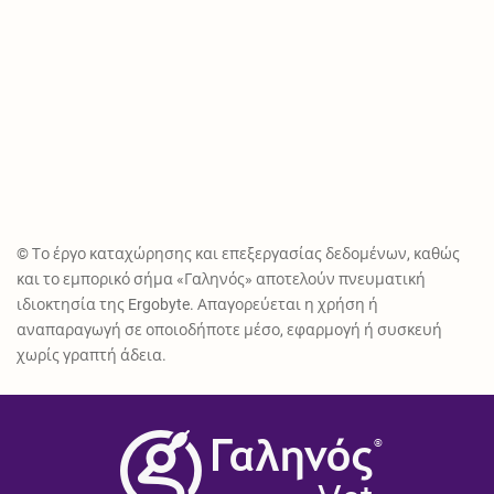
© Το έργο καταχώρησης και επεξεργασίας δεδομένων, καθώς
και το εμπορικό σήμα «Γαληνός» αποτελούν πνευματική
ιδιοκτησία της Ergobyte. Απαγορεύεται η χρήση ή
αναπαραγωγή σε οποιοδήποτε μέσο, εφαρμογή ή συσκευή
χωρίς γραπτή άδεια.
®