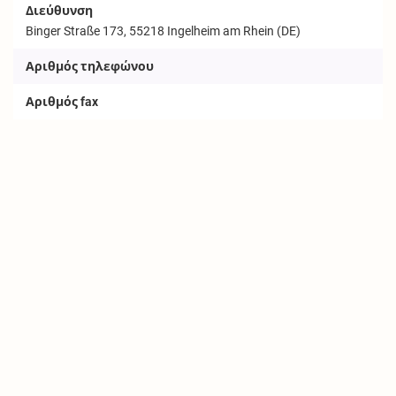
Διεύθυνση
Binger Straße 173, 55218 Ingelheim am Rhein (DE)
Αριθμός τηλεφώνου
Αριθμός fax