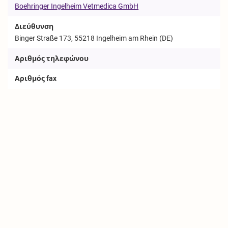
Boehringer Ingelheim Vetmedica GmbH
Διεύθυνση
Binger Straße 173, 55218 Ingelheim am Rhein (DE)
Αριθμός τηλεφώνου
Αριθμός fax