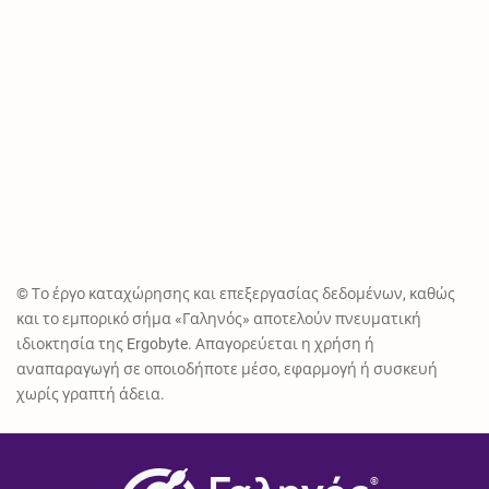
© Το έργο καταχώρησης και επεξεργασίας δεδομένων, καθώς
και το εμπορικό σήμα «Γαληνός» αποτελούν πνευματική
ιδιοκτησία της Ergobyte. Απαγορεύεται η χρήση ή
αναπαραγωγή σε οποιοδήποτε μέσο, εφαρμογή ή συσκευή
χωρίς γραπτή άδεια.
®