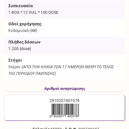
Συσκευασία
1 BOX * 12 VIAL * 100 DOSE
Οδοί χορήγησης
Ενδομυϊκά (
IM
)
Πλήθος δόσεων
1.200
{dose}
Στόχοι
Χοίροι
(ΑΠΟ ΤΗΝ ΗΛΙΚΙΑ ΤΩΝ 17 ΗΜΕΡΩΝ ΜΕΧΡΙ ΤΟ ΤΕΛΟΣ
ΤΗΣ ΠΕΡΙΟΔΟΥ ΠΑΧΥΝΣΗΣ)
Αριθμοί αναγνώρισης
2810207401078