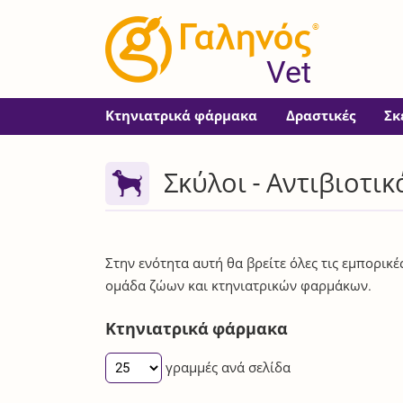
®
Vet
Κτηνιατρικά φάρμακα
Δραστικές
Σκ
Σκύλοι - Αντιβιοτι
Στην ενότητα αυτή θα βρείτε όλες τις εμπορικ
ομάδα ζώων και κτηνιατρικών φαρμάκων.
Κτηνιατρικά φάρμακα
γραμμές ανά σελίδα