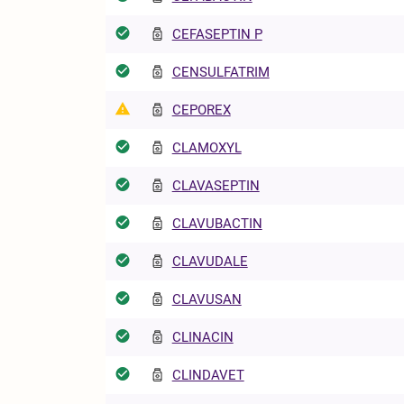
CEFASEPTIN P
CENSULFATRIM
CEPOREX
CLAMOXYL
CLAVASEPTIN
CLAVUBACTIN
CLAVUDALE
CLAVUSAN
CLINACIN
CLINDAVET