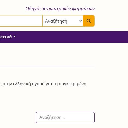
Οδηγός κτηνιατρικών φαρμάκων
χετικά
ς στην ελληνική αγορά για τη συγκεκριμένη