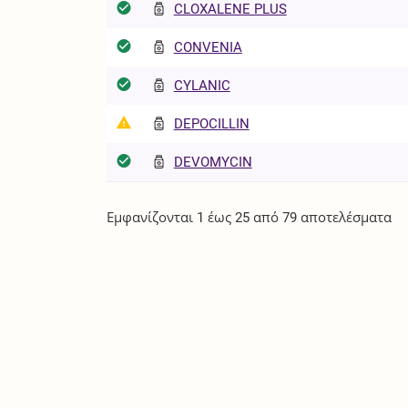
CLOXALENE PLUS
CONVENIA
CYLANIC
DEPOCILLIN
DEVOMYCIN
Εμφανίζονται 1 έως 25 από 79 αποτελέσματα