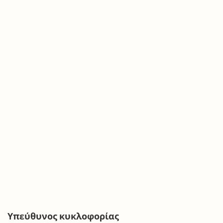
Υπεύθυνος κυκλοφορίας