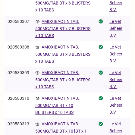
Beheer
500MG/TAB BT x 6 BLISTERS
B.V.
x 10 TABS
020580307
AMOXIBACTIN TAB.
Le Vet
Beheer
500MG/TAB BT x 7 BLISTERS
B.V.
x 10 TABS
020580308
AMOXIBACTIN TAB.
Le Vet
Beheer
500MG/TAB BT x 8 BLISTERS
B.V.
x 10 TABS
020580309
AMOXIBACTIN TAB.
Le Vet
Beheer
500MG/TAB BT x 9 BLISTERS
B.V.
x 10 TABS
020580310
AMOXIBACTIN TAB.
Le Vet
Beheer
500MG/TAB BT x 10
B.V.
BLISTERS x 10 TABS
020580313
AMOXIBACTIN TAB.
Le Vet
Beheer
500MG/TAB BT x 10 [BT x 1