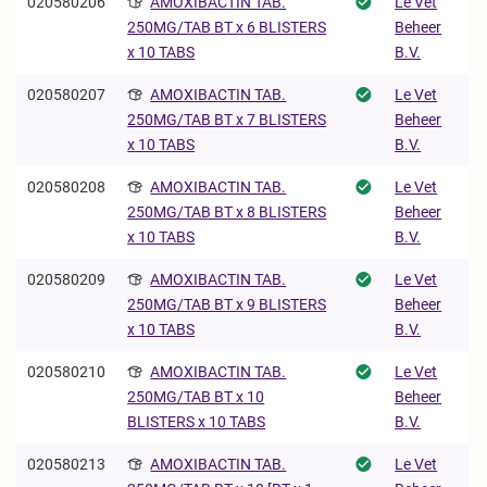
020580206
AMOXIBACTIN TAB.
Le Vet
Beheer
250MG/TAB BT x 6 BLISTERS
B.V.
x 10 TABS
020580207
AMOXIBACTIN TAB.
Le Vet
Beheer
250MG/TAB BT x 7 BLISTERS
B.V.
x 10 TABS
020580208
AMOXIBACTIN TAB.
Le Vet
Beheer
250MG/TAB BT x 8 BLISTERS
B.V.
x 10 TABS
020580209
AMOXIBACTIN TAB.
Le Vet
Beheer
250MG/TAB BT x 9 BLISTERS
B.V.
x 10 TABS
020580210
AMOXIBACTIN TAB.
Le Vet
Beheer
250MG/TAB BT x 10
B.V.
BLISTERS x 10 TABS
020580213
AMOXIBACTIN TAB.
Le Vet