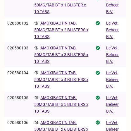
Beheer
50MG/TAB BT x 1 BLISTER x
B.V.
10 TABS
020580102
AMOXIBACTIN TAB.
Le Vet
Beheer
50MG/TAB BT x 2 BLISTERS x
B.V.
10 TABS
020580103
AMOXIBACTIN TAB.
Le Vet
Beheer
50MG/TAB BT x 3 BLISTERS x
B.V.
10 TABS
020580104
AMOXIBACTIN TAB.
Le Vet
Beheer
50MG/TAB BT x 4 BLISTERS x
B.V.
10 TABS
020580105
AMOXIBACTIN TAB.
Le Vet
Beheer
50MG/TAB BT x 5 BLISTERS x
B.V.
10 TABS
020580106
AMOXIBACTIN TAB.
Le Vet
Beheer
50MG/TAB BT x 6 BLISTERS x