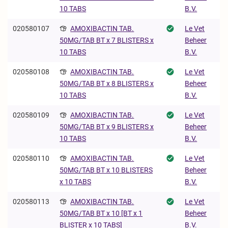
B.V.
10 TABS
020580107
AMOXIBACTIN TAB.
Le Vet
Beheer
50MG/TAB BT x 7 BLISTERS x
B.V.
10 TABS
020580108
AMOXIBACTIN TAB.
Le Vet
Beheer
50MG/TAB BT x 8 BLISTERS x
B.V.
10 TABS
020580109
AMOXIBACTIN TAB.
Le Vet
Beheer
50MG/TAB BT x 9 BLISTERS x
B.V.
10 TABS
020580110
AMOXIBACTIN TAB.
Le Vet
Beheer
50MG/TAB BT x 10 BLISTERS
B.V.
x 10 TABS
020580113
AMOXIBACTIN TAB.
Le Vet
Beheer
50MG/TAB BT x 10 [BT x 1
B.V.
BLISTER x 10 TABS]