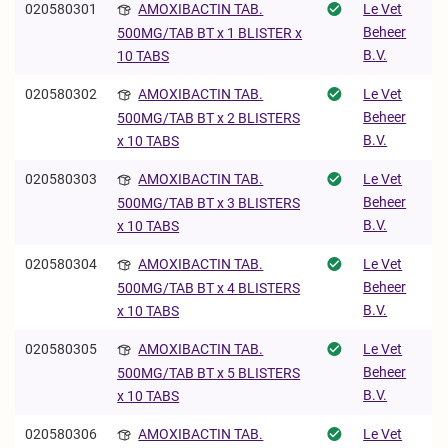
020580301
AMOXIBACTIN TAB.
Le Vet
Beheer
500MG/TAB BT x 1 BLISTER x
B.V.
10 TABS
020580302
AMOXIBACTIN TAB.
Le Vet
Beheer
500MG/TAB BT x 2 BLISTERS
B.V.
x 10 TABS
020580303
AMOXIBACTIN TAB.
Le Vet
Beheer
500MG/TAB BT x 3 BLISTERS
B.V.
x 10 TABS
020580304
AMOXIBACTIN TAB.
Le Vet
Beheer
500MG/TAB BT x 4 BLISTERS
B.V.
x 10 TABS
020580305
AMOXIBACTIN TAB.
Le Vet
Beheer
500MG/TAB BT x 5 BLISTERS
B.V.
x 10 TABS
020580306
AMOXIBACTIN TAB.
Le Vet