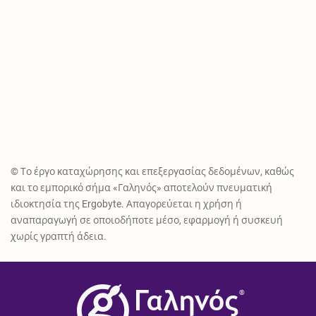
© Το έργο καταχώρησης και επεξεργασίας δεδομένων, καθώς
και το εμπορικό σήμα «Γαληνός» αποτελούν πνευματική
ιδιοκτησία της Ergobyte. Απαγορεύεται η χρήση ή
αναπαραγωγή σε οποιοδήποτε μέσο, εφαρμογή ή συσκευή
χωρίς γραπτή άδεια.
®