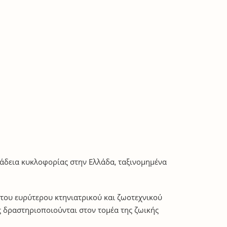
 άδεια κυκλοφορίας στην Ελλάδα, ταξινομημένα
 του ευρύτερου κτηνιατρικού και ζωοτεχνικού
ς δραστηριοποιούνται στον τομέα της ζωικής