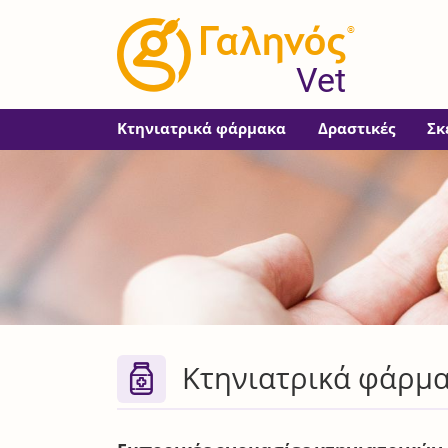
®
Vet
Κτηνιατρικά φάρμακα
Δραστικές
Σκ
Κτηνιατρικά φάρμακ