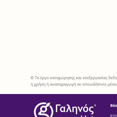
© Το έργο καταχώρησης και επεξεργασίας δεδο
η χρήση ή αναπαραγωγή σε οποιοδήποτε μέσο,
Βάσ
®
Κτη