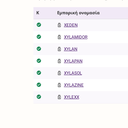
Κ
Εμπορική ονομασία
XEDEN
XYLAMIDOR
XYLAN
XYLAPAN
XYLASOL
XYLAZINE
XYLEXX