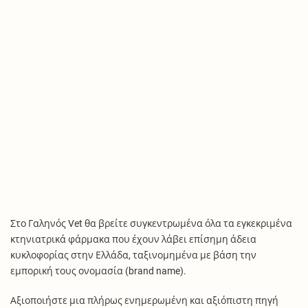
Στο Γαληνός Vet θα βρείτε συγκεντρωμένα όλα τα εγκεκριμένα
κτηνιατρικά φάρμακα που έχουν λάβει επίσημη άδεια
κυκλοφορίας στην Ελλάδα, ταξινομημένα με βάση την
εμπορική τους ονομασία (brand name).
Αξιοποιήστε μια πλήρως ενημερωμένη και αξιόπιστη πηγή