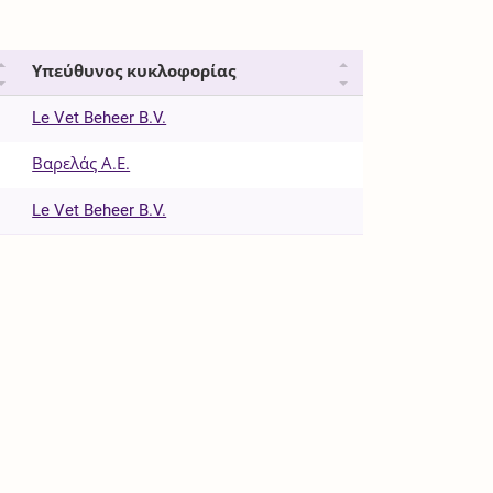
Υπεύθυνος κυκλοφορίας
Le Vet Beheer B.V.
Βαρελάς Α.Ε.
Le Vet Beheer B.V.