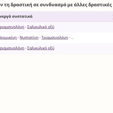
ν τη δραστική σε συνδυασμό με άλλες δραστικές
νεργά συστατικά
ριαμσινολόνη
-
Σαλικυλικό οξύ
εομυκίνη
-
Νυστατίνη
-
Τριαμσινολόνη
- ...
ριαμσινολόνη
-
Σαλικυλικό οξύ