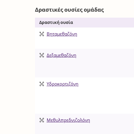
Δραστικές ουσίες ομάδας
Δραστική ουσία
Βηταμεθαζόνη
Δεξαμεθαζόνη
Υδροκορτιζόνη
Μεθυλπρεδνιζολόνη