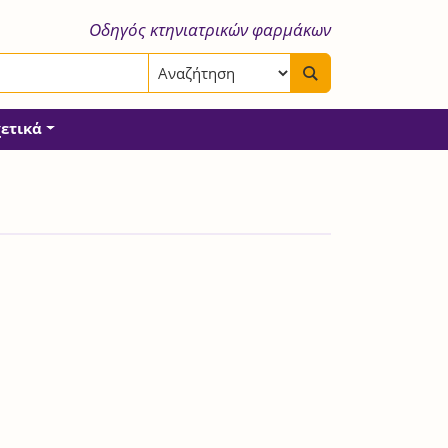
Οδηγός κτηνιατρικών φαρμάκων
χετικά