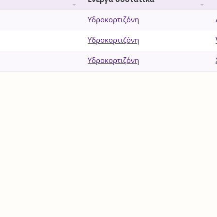
Υδροκορτιζόνη
Υδροκορτιζόνη
Υδροκορτιζόνη