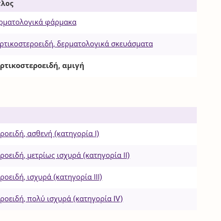
τλος
ρματολογικά φάρμακα
ρτικοστεροειδή, δερματολογικά σκευάσματα
ρτικοστεροειδή, αμιγή
ροειδή, ασθενή (κατηγορία Ι)
ροειδή, μετρίως ισχυρά (κατηγορία ΙΙ)
ροειδή, ισχυρά (κατηγορία ΙΙΙ)
ροειδή, πολύ ισχυρά (κατηγορία IV)