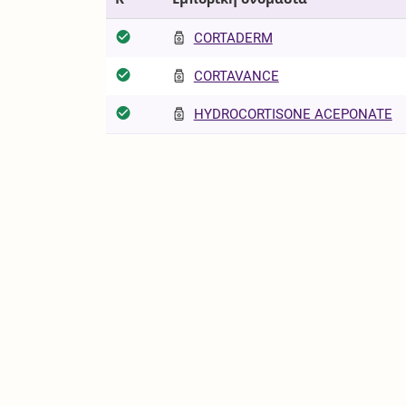
CORTADERM
CORTAVANCE
HYDROCORTISONE ACEPONATE