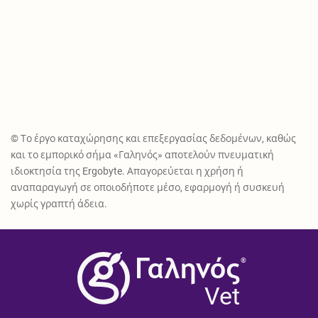
© Το έργο καταχώρησης και επεξεργασίας δεδομένων, καθώς
και το εμπορικό σήμα «Γαληνός» αποτελούν πνευματική
ιδιοκτησία της Ergobyte. Απαγορεύεται η χρήση ή
αναπαραγωγή σε οποιοδήποτε μέσο, εφαρμογή ή συσκευή
χωρίς γραπτή άδεια.
®
Vet