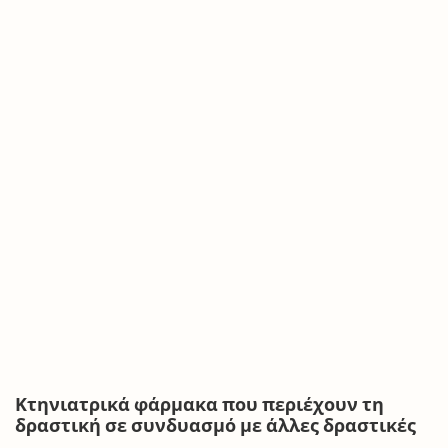
Κτηνιατρικά φάρμακα που περιέχουν τη
δραστική σε συνδυασμό με άλλες δραστικές