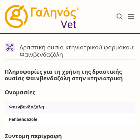
®
Vet
Δραστική ουσία κτηνιατρικού φαρμάκου:
Φαινβενδαζόλη
Πληροφορίες για τη χρήση της δραστικής
ουσίας Φαινβενδαζόλη στην κτηνιατρική
Ονομασίες
Φαινβενδαζόλη
Fenbendazole
Σύντομη περιγραφή