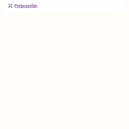
Pyriproxyfen