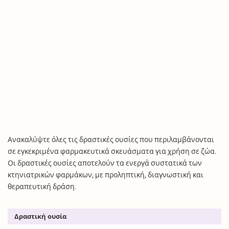
Ανακαλύψτε όλες τις δραστικές ουσίες που περιλαμβάνονται
σε εγκεκριμένα φαρμακευτικά σκευάσματα για χρήση σε ζώα.
Οι δραστικές ουσίες αποτελούν τα ενεργά συστατικά των
κτηνιατρικών φαρμάκων, με προληπτική, διαγνωστική και
θεραπευτική δράση.
Δραστική ουσία