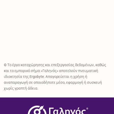
© Το έργο καταχώρησης και επεξεργασίας δεδομένων, καθώς
και το εμπορικό σήμα «Γαληνός» αποτελούν πνευματική
ιδιοκτησία της Ergobyte. Απαγορεύεται η χρήση ή
αναπαραγωγή σε οποιοδήποτε μέσο, εφαρμογή ή συσκευή
χωρίς γραπτή άδεια.
®