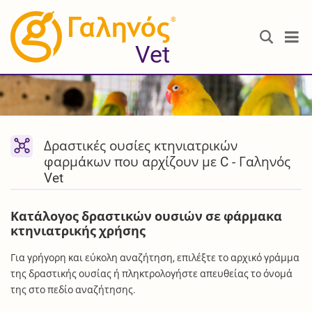
®
Vet
Δραστικές ουσίες κτηνιατρικών
φαρμάκων που αρχίζουν με C - Γαληνός
Vet
Κατάλογος δραστικών ουσιών σε φάρμακα
κτηνιατρικής χρήσης
Για γρήγορη και εύκολη αναζήτηση, επιλέξτε το αρχικό γράμμα
της δραστικής ουσίας ή πληκτρολογήστε απευθείας το όνομά
της στο πεδίο αναζήτησης.