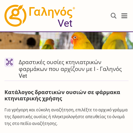
®
Vet
Δραστικές ουσίες κτηνιατρικών
φαρμάκων που αρχίζουν με I - Γαληνός
Vet
Κατάλογος δραστικών ουσιών σε φάρμακα
κτηνιατρικής χρήσης
Για γρήγορη και εύκολη αναζήτηση, επιλέξτε το αρχικό γράμμα
της δραστικής ουσίας ή πληκτρολογήστε απευθείας το όνομά
της στο πεδίο αναζήτησης.