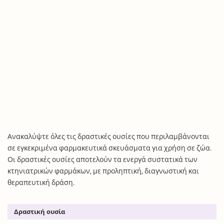
Ανακαλύψτε όλες τις δραστικές ουσίες που περιλαμβάνονται
σε εγκεκριμένα φαρμακευτικά σκευάσματα για χρήση σε ζώα.
Οι δραστικές ουσίες αποτελούν τα ενεργά συστατικά των
κτηνιατρικών φαρμάκων, με προληπτική, διαγνωστική και
θεραπευτική δράση.
Δραστική ουσία