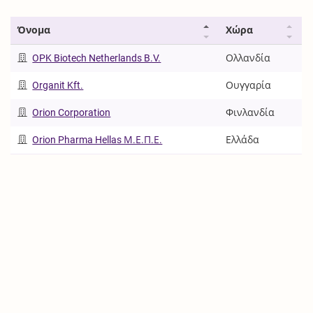
Όνομα
Χώρα
OPK Biotech Netherlands B.V.
Ολλανδία
Organit Kft.
Ουγγαρία
Orion Corporation
Φινλανδία
Orion Pharma Hellas Μ.Ε.Π.Ε.
Ελλάδα