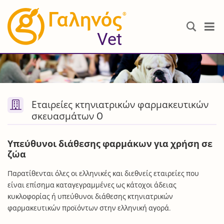
®
Vet
Εταιρείες κτηνιατρικών φαρμακευτικών
σκευασμάτων O
Υπεύθυνοι διάθεσης φαρμάκων για χρήση σε
ζώα
Παρατίθενται όλες οι ελληνικές και διεθνείς εταιρείες που
είναι επίσημα καταγεγραμμένες ως κάτοχοι άδειας
κυκλοφορίας ή υπεύθυνοι διάθεσης κτηνιατρικών
φαρμακευτικών προϊόντων στην ελληνική αγορά.