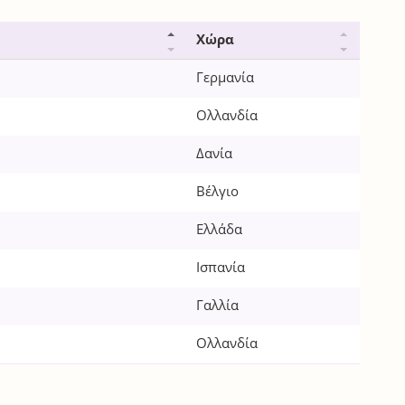
Χώρα
Γερμανία
Ολλανδία
Δανία
Βέλγιο
Ελλάδα
Ισπανία
Γαλλία
Ολλανδία