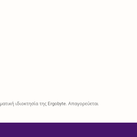
ατική ιδιοκτησία της Ergobyte. Απαγορεύεται