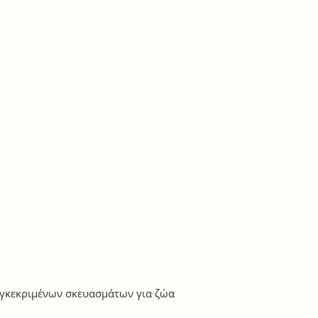
 εγκεκριμένων σκευασμάτων για ζώα