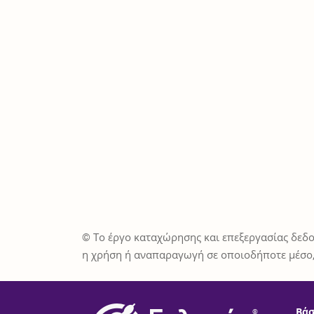
© Το έργο καταχώρησης και επεξεργασίας δεδο
η χρήση ή αναπαραγωγή σε οποιοδήποτε μέσο,
Βάσ
®