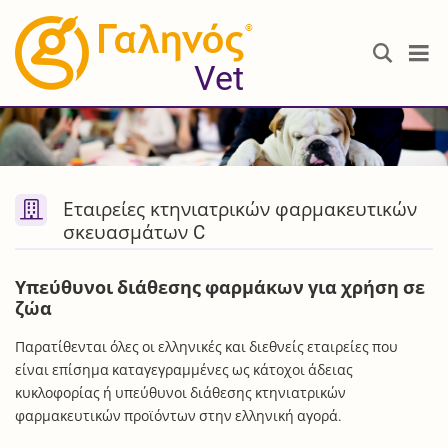
®
Vet
Εταιρείες κτηνιατρικών φαρμακευτικών
σκευασμάτων C
Υπεύθυνοι διάθεσης φαρμάκων για χρήση σε
ζώα
Παρατίθενται όλες οι ελληνικές και διεθνείς εταιρείες που
είναι επίσημα καταγεγραμμένες ως κάτοχοι άδειας
κυκλοφορίας ή υπεύθυνοι διάθεσης κτηνιατρικών
φαρμακευτικών προϊόντων στην ελληνική αγορά.