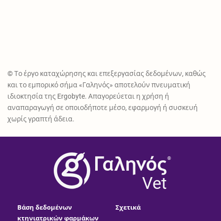
© Το έργο καταχώρησης και επεξεργασίας δεδομένων, καθώς
και το εμπορικό σήμα «Γαληνός» αποτελούν πνευματική
ιδιοκτησία της Ergobyte. Απαγορεύεται η χρήση ή
αναπαραγωγή σε οποιοδήποτε μέσο, εφαρμογή ή συσκευή
χωρίς γραπτή άδεια.
®
Vet
Βάση δεδομένων
Σχετικά
κτηνιατρικών φαρμάκων