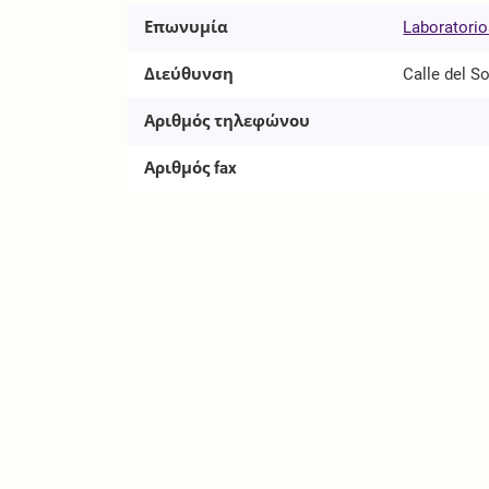
Επωνυμία
Laboratorio
Διεύθυνση
Calle del S
Αριθμός τηλεφώνου
Αριθμός fax