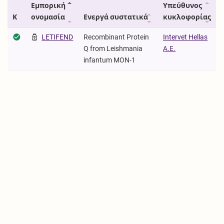
Εμπορική
Υπεύθυνος
Κ
ονομασία
Ενεργά συστατικά
κυκλοφορίας
LETIFEND
Recombinant Protein
Intervet Hellas
Q from Leishmania
Α.Ε.
infantum MON-1