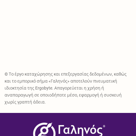
© Το έργο καταχώρησης και επεξεργασίας δεδομένων, καθώς
και το εμπορικό σήμα «Γαληνός» αποτελούν πνευματική
ιδιοκτησία της Ergobyte. Απαγορεύεται η χρήση ή
αναπαραγωγή σε οποιοδήποτε μέσο, εφαρμογή ή συσκευή
χωρίς γραπτή άδεια.
®