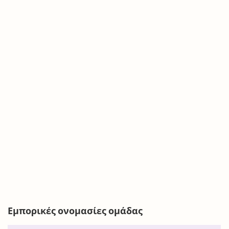
Εμπορικές ονομασίες ομάδας