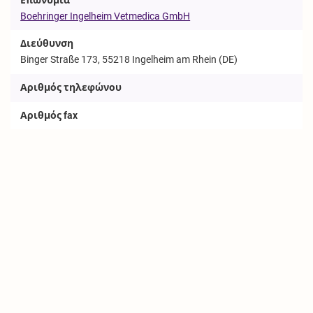
Boehringer Ingelheim Vetmedica GmbH
Διεύθυνση
Binger Straße 173, 55218 Ingelheim am Rhein (DE)
Αριθμός τηλεφώνου
Αριθμός fax