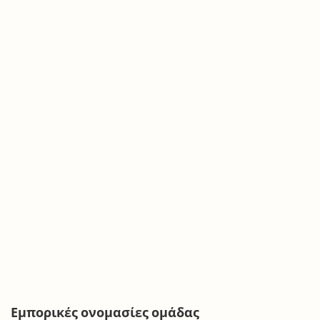
Εμπορικές ονομασίες ομάδας