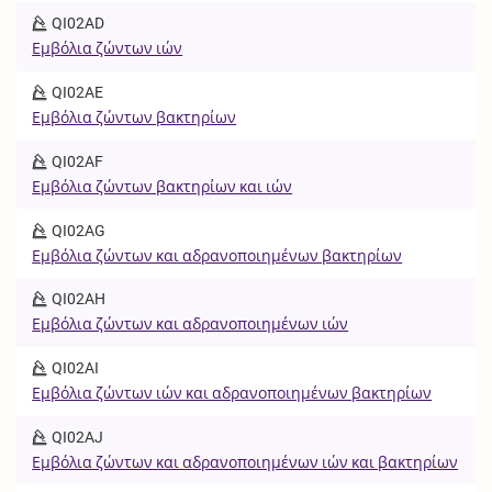
QI02AD
Εμβόλια ζώντων ιών
QI02AE
Εμβόλια ζώντων βακτηρίων
QI02AF
Εμβόλια ζώντων βακτηρίων και ιών
QI02AG
Εμβόλια ζώντων και αδρανοποιημένων βακτηρίων
QI02AH
Εμβόλια ζώντων και αδρανοποιημένων ιών
QI02AI
Εμβόλια ζώντων ιών και αδρανοποιημένων βακτηρίων
QI02AJ
Εμβόλια ζώντων και αδρανοποιημένων ιών και βακτηρίων