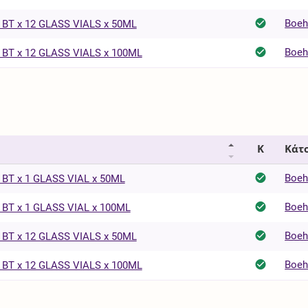
Boeh
BT x 12 GLASS VIALS x 50ML
Boeh
BT x 12 GLASS VIALS x 100ML
Κ
Κάτο
Boeh
BT x 1 GLASS VIAL x 50ML
Boeh
BT x 1 GLASS VIAL x 100ML
Boeh
BT x 12 GLASS VIALS x 50ML
Boeh
BT x 12 GLASS VIALS x 100ML