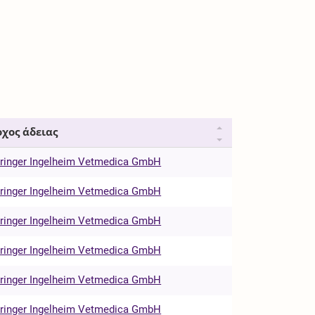
χος άδειας
ringer Ingelheim Vetmedica GmbH
ringer Ingelheim Vetmedica GmbH
ringer Ingelheim Vetmedica GmbH
ringer Ingelheim Vetmedica GmbH
ringer Ingelheim Vetmedica GmbH
ringer Ingelheim Vetmedica GmbH