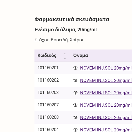
Φαρμακευτικά σκευάσματα
Ενέσιμο διάλυμα, 20mg/ml
Στόχοι: Βοοειδή, Χοίροι
Κωδικός
Όνομα
101160201
NOVEM INJ.SOL 20mg/ml 
101160202
NOVEM INJ.SOL 20mg/ml 
101160203
NOVEM INJ.SOL 20mg/ml 
101160207
NOVEM INJ.SOL 20mg/ml 
101160208
NOVEM INJ.SOL 20mg/ml 
101160204
NOVEM INJ.SOL 20mg/ml 