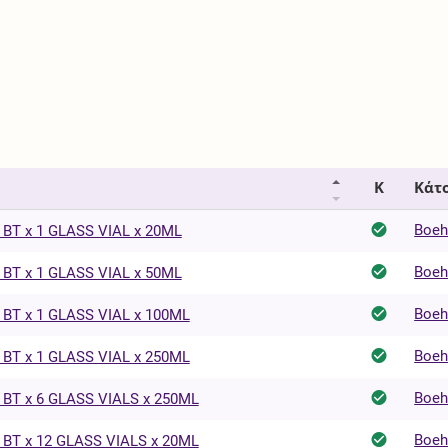
Κ
Κάτο
Boeh
BT x 1 GLASS VIAL x 20ML
Boeh
BT x 1 GLASS VIAL x 50ML
Boeh
BT x 1 GLASS VIAL x 100ML
Boeh
BT x 1 GLASS VIAL x 250ML
Boeh
BT x 6 GLASS VIALS x 250ML
Boeh
BT x 12 GLASS VIALS x 20ML