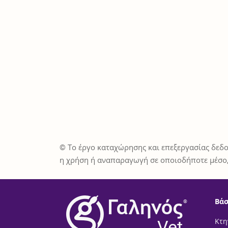
© Το έργο καταχώρησης και επεξεργασίας δεδο
η χρήση ή αναπαραγωγή σε οποιοδήποτε μέσο,
Βάσ
®
Vet
Κτη