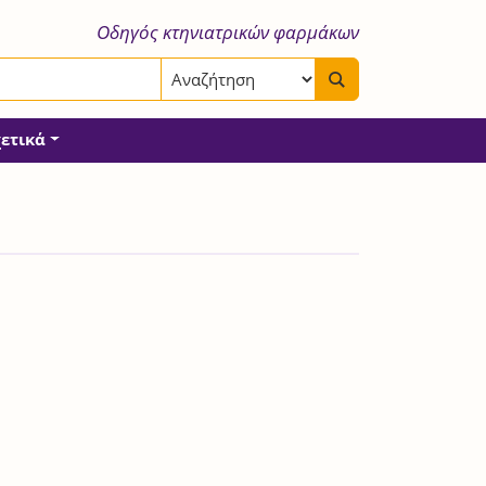
Οδηγός κτηνιατρικών φαρμάκων
χετικά