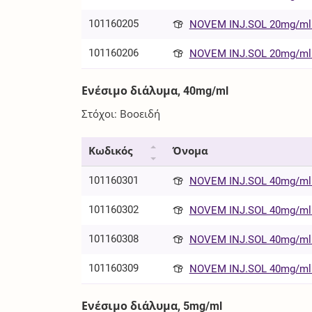
101160205
NOVEM INJ.SOL 20mg/ml 
101160206
NOVEM INJ.SOL 20mg/ml 
Ενέσιμο διάλυμα, 40mg/ml
Στόχοι: Βοοειδή
Κωδικός
Όνομα
101160301
NOVEM INJ.SOL 40mg/ml 
101160302
NOVEM INJ.SOL 40mg/ml 
101160308
NOVEM INJ.SOL 40mg/ml 
101160309
NOVEM INJ.SOL 40mg/ml 
Ενέσιμο διάλυμα, 5mg/ml