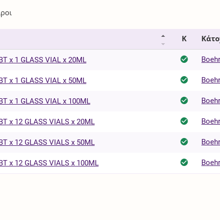
ίροι
Κ
Κάτο
Boehr
T x 1 GLASS VIAL x 20ML
Boehr
T x 1 GLASS VIAL x 50ML
Boehr
T x 1 GLASS VIAL x 100ML
Boehr
T x 12 GLASS VIALS x 20ML
Boehr
T x 12 GLASS VIALS x 50ML
Boehr
T x 12 GLASS VIALS x 100ML