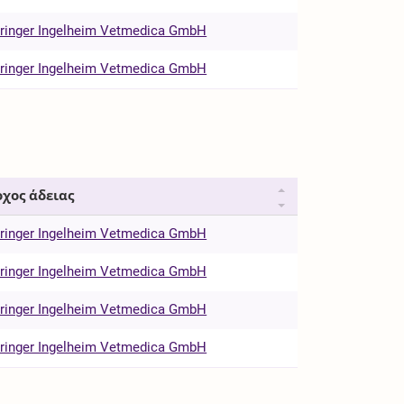
ringer Ingelheim Vetmedica GmbH
ringer Ingelheim Vetmedica GmbH
χος άδειας
ringer Ingelheim Vetmedica GmbH
ringer Ingelheim Vetmedica GmbH
ringer Ingelheim Vetmedica GmbH
ringer Ingelheim Vetmedica GmbH