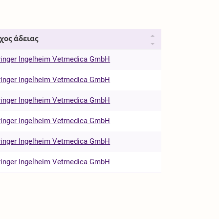
χος άδειας
inger Ingelheim Vetmedica GmbH
inger Ingelheim Vetmedica GmbH
inger Ingelheim Vetmedica GmbH
inger Ingelheim Vetmedica GmbH
inger Ingelheim Vetmedica GmbH
inger Ingelheim Vetmedica GmbH