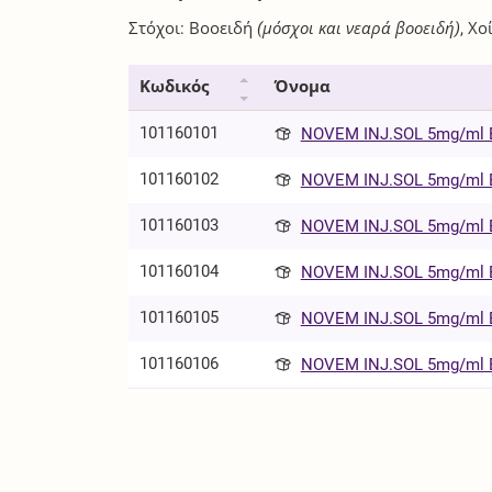
Στόχοι: Βοοειδή
(μόσχοι και νεαρά βοοειδή)
, Χο
Κωδικός
Όνομα
101160101
NOVEM INJ.SOL 5mg/ml B
101160102
NOVEM INJ.SOL 5mg/ml B
101160103
NOVEM INJ.SOL 5mg/ml B
101160104
NOVEM INJ.SOL 5mg/ml B
101160105
NOVEM INJ.SOL 5mg/ml B
101160106
NOVEM INJ.SOL 5mg/ml B