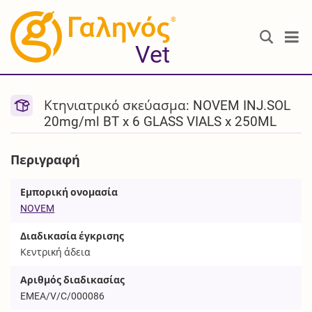
®
Vet
Κτηνιατρικό σκεύασμα: NOVEM INJ.SOL
20mg/ml BT x 6 GLASS VIALS x 250ML
Περιγραφή
Εμπορική ονομασία
NOVEM
Διαδικασία έγκρισης
Κεντρική άδεια
Αριθμός διαδικασίας
EMEA/V/C/000086