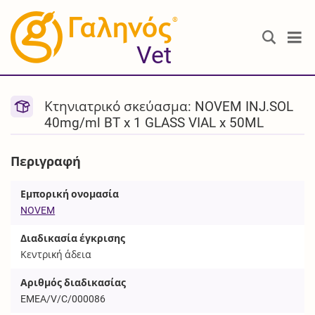
®
Vet
Κτηνιατρικό σκεύασμα: NOVEM INJ.SOL
40mg/ml BT x 1 GLASS VIAL x 50ML
Περιγραφή
Εμπορική ονομασία
NOVEM
Διαδικασία έγκρισης
Κεντρική άδεια
Αριθμός διαδικασίας
EMEA/V/C/000086