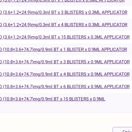
3.6+1.2+24.9)mg/0.3ml BT x 3 BLISTERS x 0.3ML APPLICATOR
3.6+1.2+24.9)mg/0.3ml BT x 4 BLISTERS x 0.3ML APPLICATOR
3.6+1.2+24.9)mg/0.3ml BT x 15 BLISTERS x 0.3ML APPLICATOR
10.8+3.6+74.7)mg/0.9ml BT x 1 BLISTER x 0.9ML APPLICATOR
10.8+3.6+74.7)mg/0.9ml BT x 3 BLISTERS x 0.9ML APPLICATOR
10.8+3.6+74.7)mg/0.9ml BT x 4 BLISTERS x 0.9ML APPLICATOR
10.8+3.6+74.7)mg/0.9ml BT x 6 BLISTERS x 0.9ML APPLICATOR
10.8+3.6+74.7)mg/0.9ml BT x 15 BLISTERS x 0.9ML