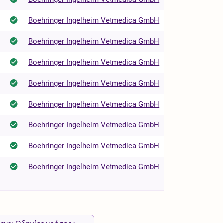
Boehringer Ingelheim Vetmedica GmbH
Boehringer Ingelheim Vetmedica GmbH
Boehringer Ingelheim Vetmedica GmbH
Boehringer Ingelheim Vetmedica GmbH
Boehringer Ingelheim Vetmedica GmbH
Boehringer Ingelheim Vetmedica GmbH
Boehringer Ingelheim Vetmedica GmbH
Boehringer Ingelheim Vetmedica GmbH