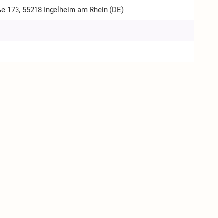
ße 173, 55218 Ingelheim am Rhein (DE)