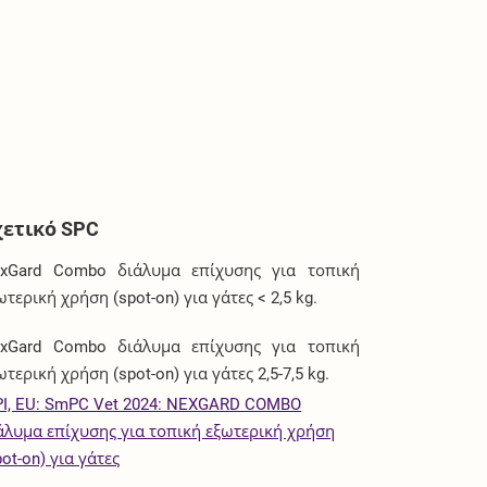
χετικό SPC
xGard Combo διάλυμα επίχυσης για τοπική
ωτερική χρήση (spot-on) για γάτες < 2,5 kg.
xGard Combo διάλυμα επίχυσης για τοπική
ωτερική χρήση (spot-on) για γάτες 2,5-7,5 kg.
I, EU: SmPC Vet 2024: NEXGARD COMBO
άλυμα επίχυσης για τοπική εξωτερική χρήση
pot-on) για γάτες