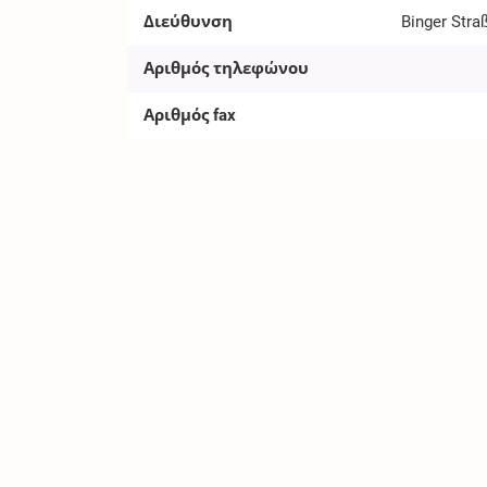
Διεύθυνση
Binger Stra
Αριθμός τηλεφώνου
Αριθμός fax