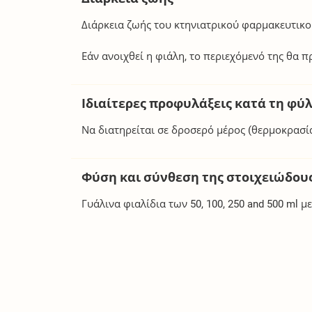
Διάρκεια ζωής του κτηνιατρικού φαρμακευτικ
Εάν ανοιχθεί η φιάλη, το περιεχόμενό της θα 
Ιδιαίτερες προφυλάξεις κατά τη φύ
Να διατηρείται σε δροσερό μέρος (θερμοκρασί
Φύση και σύνθεση της στοιχειώδου
Γυάλινα φιαλίδια των 50, 100, 250 and 500 ml