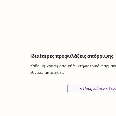
Ιδιαίτερες προφυλάξεις απόρριψης
Κάθε μη χρησιμοποιηθέν κτηνιατρικό φαρμακε
εθνικές απαιτήσεις.
<
Προηγούμενο
: Γεν