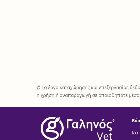
© Το έργο καταχώρησης και επεξεργασίας δεδο
η χρήση ή αναπαραγωγή σε οποιοδήποτε μέσο,
Βάσ
®
Vet
Κτη