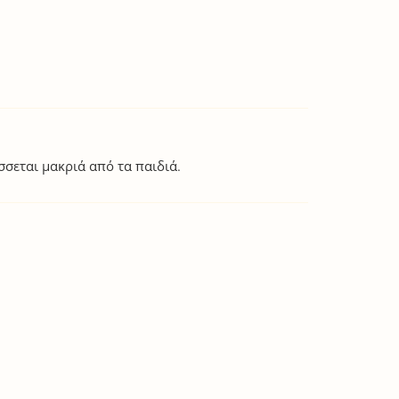
σεται μακριά από τα παιδιά.