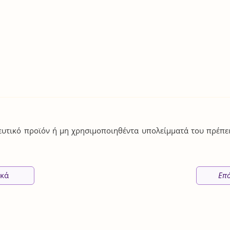
υτικό προϊόν ή μη χρησιμοποιηθέντα υπολείμματά του πρέπε
ικά
Επ