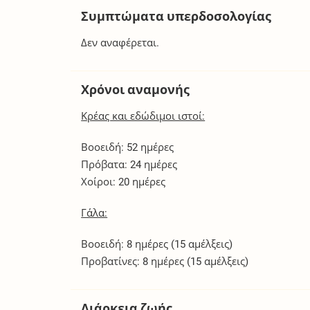
Συμπτώματα υπερδοσολογίας
Δεν αναφέρεται.
Χρόνοι αναμονής
Κρέας και εδώδιμοι ιστοί:
Βοοειδή: 52 ημέρες
Πρόβατα: 24 ημέρες
Χοίροι: 20 ημέρες
Γάλα:
Βοοειδή: 8 ημέρες (15 αμέλξεις)
Προβατίνες: 8 ημέρες (15 αμέλξεις)
Διάρκεια ζωής