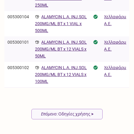
250ML
005300104
ALAMYCIN L.A. INJ.SOL
Χελλαφάρμ
Α.Ε.
200MG/ML BT x 1 VIAL x
500ML
005300101
ALAMYCIN L.A. INJ.SOL
Χελλαφάρμ
Α.Ε.
200MG/ML BT x 12 VIALS x
50ML
005300102
ALAMYCIN L.A. INJ.SOL
Χελλαφάρμ
Α.Ε.
200MG/ML BT x 12 VIALS x
100ML
Επόμενο
: Οδηγίες χρήσης
>