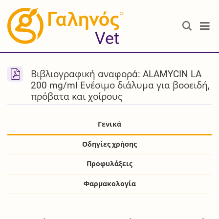
®
Vet
Βιβλιογραφική αναφορά: ALAMYCIN LA
200 mg/ml Ενέσιμο διάλυμα για βοοειδή,
πρόβατα και χοίρους
Γενικά
Οδηγίες χρήσης
Προφυλάξεις
Φαρμακολογία