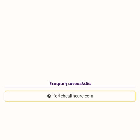
Εταιρική ιστοσελίδα
fortehealthcare.com