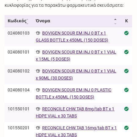
κυκλοφορίας για τα παρακάτω φαρμακευτικά σκευάσματα:
Κωδικός
Όνομα
Κ
024080103
BOVIGEN SCOUR EM.INJ 0 BT x 1
GLASS BOTTLE x 450ML (150 DOSES)
024080101
BOVIGEN SCOUR EM.INJ 0 BT x 1 VIAL
x 15ML (5 DOSES)
024080102
BOVIGEN SCOUR EM.INJ 0 BT x 1 VIAL
x 90ML (30 DOSES)
024080104
BOVIGEN SCOUR EM.INJ 0 PLASTIC
BOTTLE x 450ML (150 DOSES)
101550101
RECONCILE CHW.TAB 8mg/tab BT x 1
HDPE VIAL x 30 TABS
101550201
RECONCILE CHW.TAB 16mg/tab BT x 1
HDPE VIAL x 30 TABS