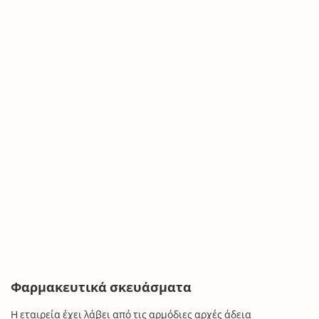
Φαρμακευτικά σκευάσματα
Η εταιρεία έχει λάβει από τις αρμόδιες αρχές άδεια