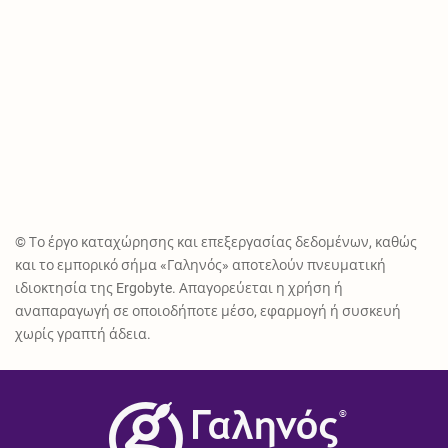
© Το έργο καταχώρησης και επεξεργασίας δεδομένων, καθώς
και το εμπορικό σήμα «Γαληνός» αποτελούν πνευματική
ιδιοκτησία της Ergobyte. Απαγορεύεται η χρήση ή
αναπαραγωγή σε οποιοδήποτε μέσο, εφαρμογή ή συσκευή
χωρίς γραπτή άδεια.
®