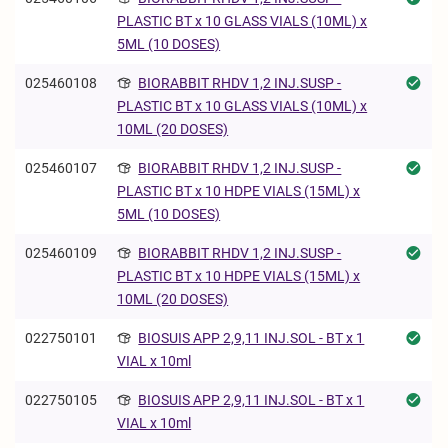
PLASTIC BT x 10 GLASS VIALS (10ML) x
5ML (10 DOSES)
025460108
BIORABBIT RHDV 1,2 INJ.SUSP -
PLASTIC BT x 10 GLASS VIALS (10ML) x
10ML (20 DOSES)
025460107
BIORABBIT RHDV 1,2 INJ.SUSP -
PLASTIC BT x 10 HDPE VIALS (15ML) x
5ML (10 DOSES)
025460109
BIORABBIT RHDV 1,2 INJ.SUSP -
PLASTIC BT x 10 HDPE VIALS (15ML) x
10ML (20 DOSES)
022750101
BIOSUIS APP 2,9,11 INJ.SOL - BT x 1
VIAL x 10ml
022750105
BIOSUIS APP 2,9,11 INJ.SOL - BT x 1
VIAL x 10ml