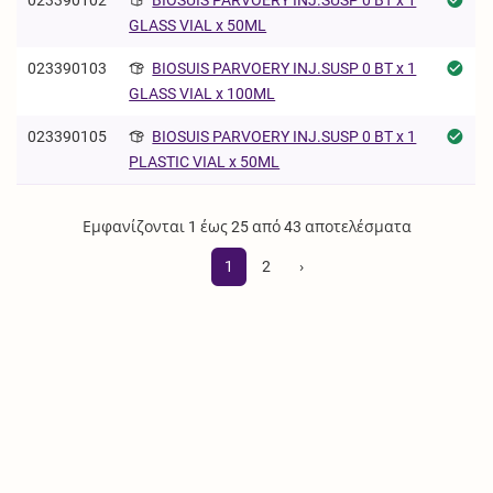
GLASS VIAL x 50ML
023390103
BIOSUIS PARVOERY INJ.SUSP 0 BT x 1
GLASS VIAL x 100ML
023390105
BIOSUIS PARVOERY INJ.SUSP 0 BT x 1
PLASTIC VIAL x 50ML
Εμφανίζονται 1 έως 25 από 43 αποτελέσματα
1
2
›