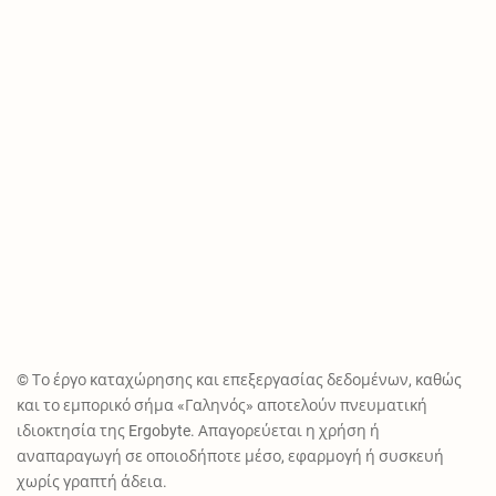
© Το έργο καταχώρησης και επεξεργασίας δεδομένων, καθώς
και το εμπορικό σήμα «Γαληνός» αποτελούν πνευματική
ιδιοκτησία της Ergobyte. Απαγορεύεται η χρήση ή
αναπαραγωγή σε οποιοδήποτε μέσο, εφαρμογή ή συσκευή
χωρίς γραπτή άδεια.