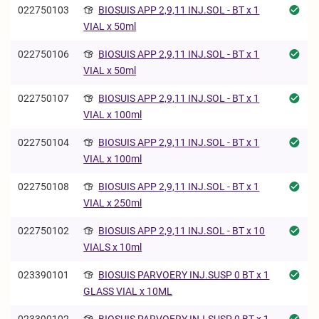
022750103
BIOSUIS APP 2,9,11 INJ.SOL - BT x 1
VIAL x 50ml
022750106
BIOSUIS APP 2,9,11 INJ.SOL - BT x 1
VIAL x 50ml
022750107
BIOSUIS APP 2,9,11 INJ.SOL - BT x 1
VIAL x 100ml
022750104
BIOSUIS APP 2,9,11 INJ.SOL - BT x 1
VIAL x 100ml
022750108
BIOSUIS APP 2,9,11 INJ.SOL - BT x 1
VIAL x 250ml
022750102
BIOSUIS APP 2,9,11 INJ.SOL - BT x 10
VIALS x 10ml
023390101
BIOSUIS PARVOERY INJ.SUSP 0 BT x 1
GLASS VIAL x 10ML
023390102
BIOSUIS PARVOERY INJ.SUSP 0 BT x 1